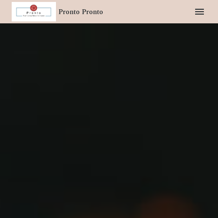
Pronto Pronto