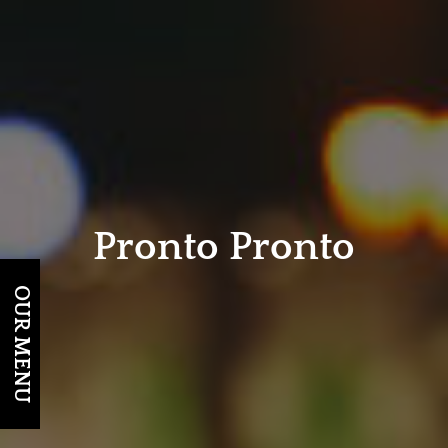
Pronto Pronto
OUR MENU