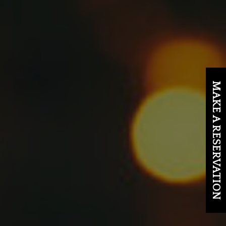
MAKE A RESERVATION