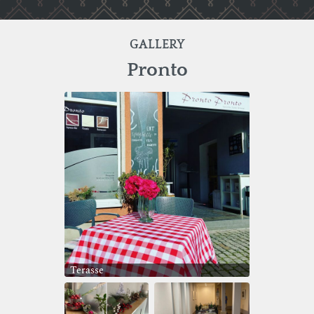
GALLERY
Pronto
Terasse