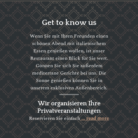
Get to know us
Wenn Sie mit Ihren Freunden einen
schönen Abend mit italienischem
Essen genießen wollen, ist unser
Restaurant einen Blick für Sie wert.
Gönnen Sie sich Sie außerdem
mediterrane Gerichte bei uns. Die
Sonne genießen können Sie in
unserem exklusiven Außenbereich.
Wir organisieren Ihre
Privatveranstaltungen
Reservieren Sie einfach
... read more